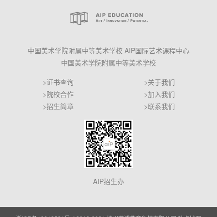
中国美术学院附属中等美术学校 AIP国际艺术课程中心
中国美术学院附属中等美术学校
>证书查询
>关于我们
>院校合作
>加入我们
>招生简章
>联系我们
AIP招生办