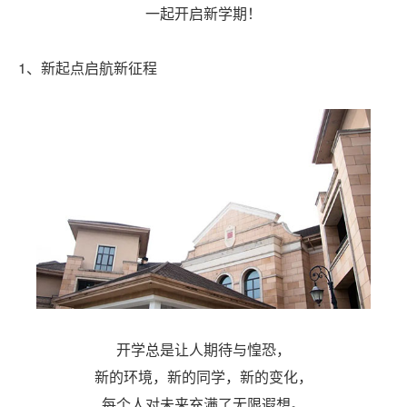
一起开启新学期！
1、新起点启航新征程
开学总是让人期待与惶恐，
新的环境，新的同学，新的变化，
每个人对未来充满了无限遐想。